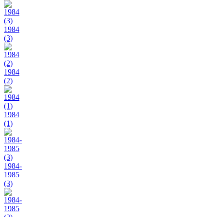
1984
(3)
1984
(2)
1984
(1)
1984-
1985
(3)