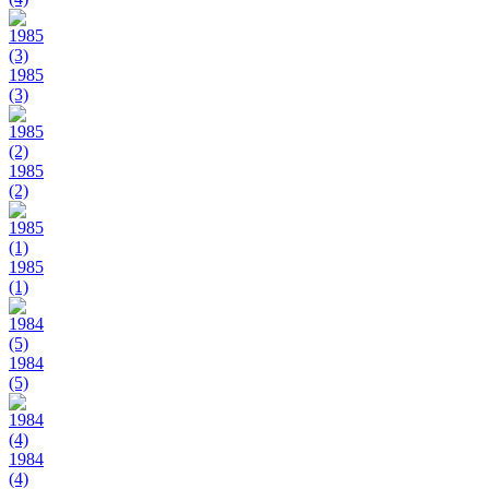
1985
(3)
1985
(2)
1985
(1)
1984
(5)
1984
(4)