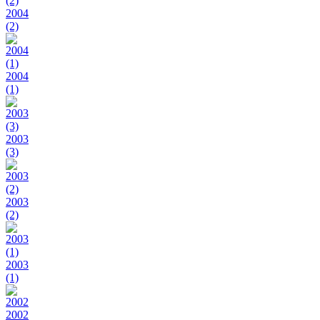
2004
(2)
2004
(1)
2003
(3)
2003
(2)
2003
(1)
2002