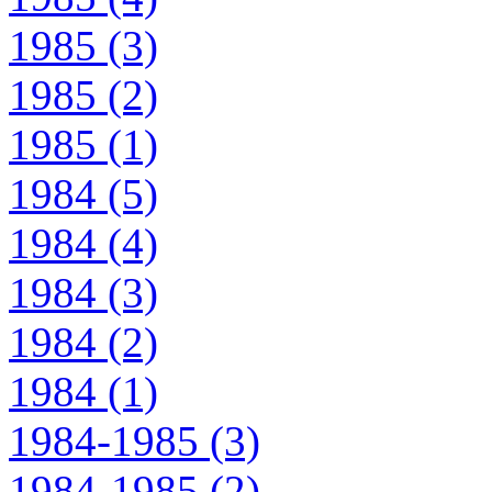
1985 (3)
1985 (2)
1985 (1)
1984 (5)
1984 (4)
1984 (3)
1984 (2)
1984 (1)
1984-1985 (3)
1984-1985 (2)