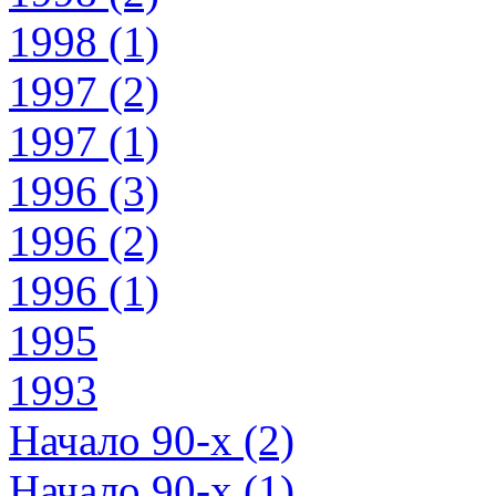
1998 (1)
1997 (2)
1997 (1)
1996 (3)
1996 (2)
1996 (1)
1995
1993
Начало 90-х (2)
Начало 90-х (1)