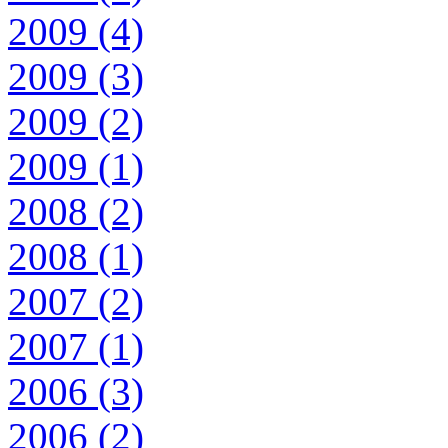
2009 (4)
2009 (3)
2009 (2)
2009 (1)
2008 (2)
2008 (1)
2007 (2)
2007 (1)
2006 (3)
2006 (2)