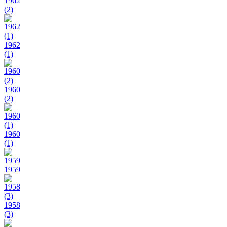
1962
(2)
1962
(1)
1960
(2)
1960
(1)
1959
1958
(3)