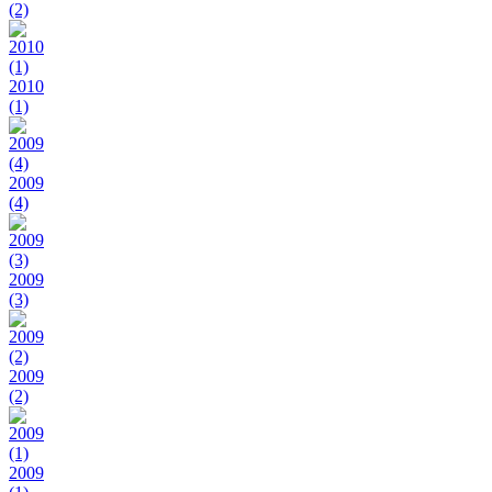
(2)
2010
(1)
2009
(4)
2009
(3)
2009
(2)
2009