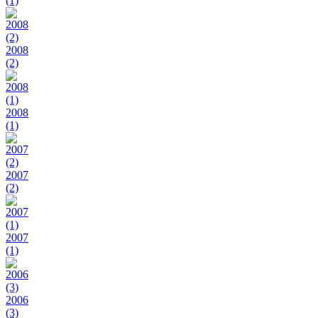
(1)
2008
(2)
2008
(1)
2007
(2)
2007
(1)
2006
(3)