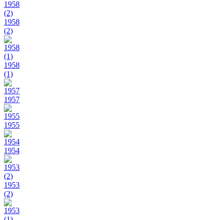
1958
(2)
1958
(1)
1957
1955
1954
1953
(2)