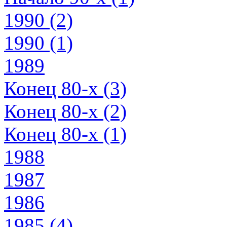
1990 (2)
1990 (1)
1989
Конец 80-х (3)
Конец 80-х (2)
Конец 80-х (1)
1988
1987
1986
1985 (4)