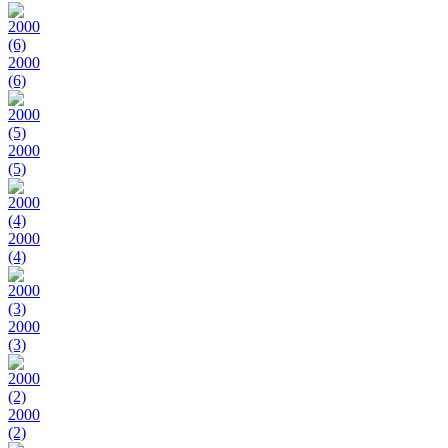
2000
(6)
2000
(5)
2000
(4)
2000
(3)
2000
(2)