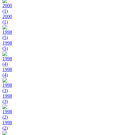
2000
(1)
1998
(5)
1998
(4)
1998
(3)
1998
(2)