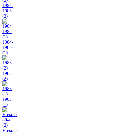
1984-
1985
(2)
1984-
1985
(1)
1983
(2)
1983
(1)
Начало