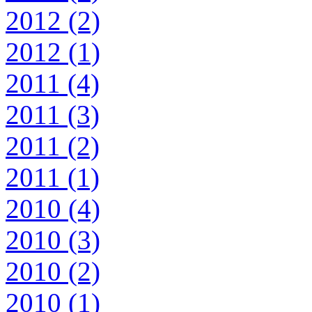
2012 (2)
2012 (1)
2011 (4)
2011 (3)
2011 (2)
2011 (1)
2010 (4)
2010 (3)
2010 (2)
2010 (1)