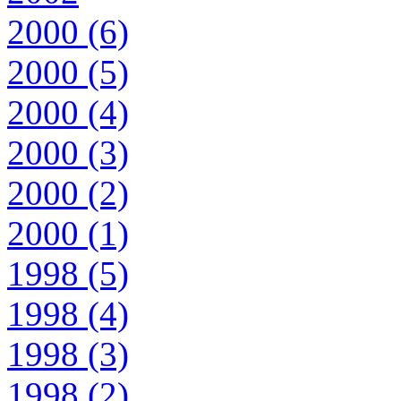
2000 (6)
2000 (5)
2000 (4)
2000 (3)
2000 (2)
2000 (1)
1998 (5)
1998 (4)
1998 (3)
1998 (2)