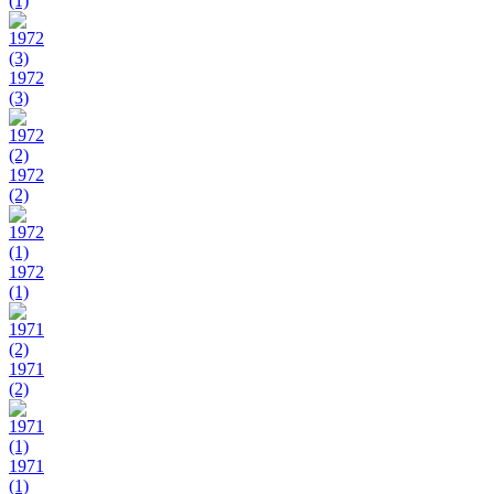
(1)
1972
(3)
1972
(2)
1972
(1)
1971
(2)
1971
(1)