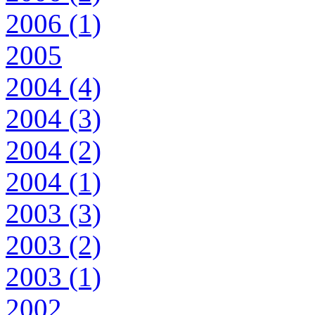
2006 (1)
2005
2004 (4)
2004 (3)
2004 (2)
2004 (1)
2003 (3)
2003 (2)
2003 (1)
2002