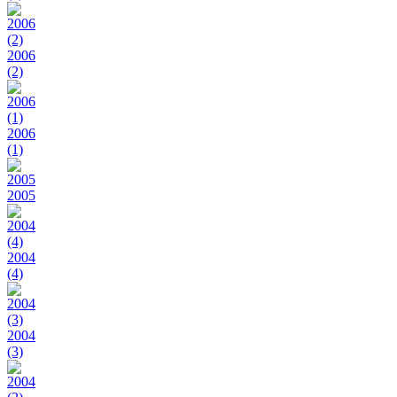
2006
(2)
2006
(1)
2005
2004
(4)
2004
(3)