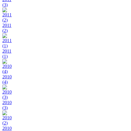
(3)
2011
(2)
2011
(1)
2010
(4)
2010
(3)
2010