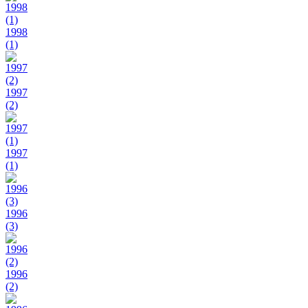
1998
(1)
1997
(2)
1997
(1)
1996
(3)
1996
(2)