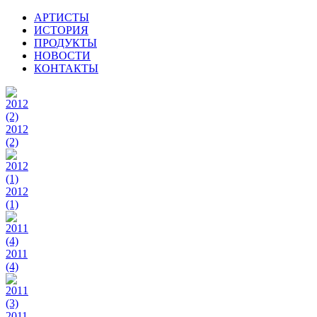
АРТИСТЫ
ИСТОРИЯ
ПРОДУКТЫ
НОВОСТИ
КОНТАКТЫ
2012
(2)
2012
(1)
2011
(4)
2011