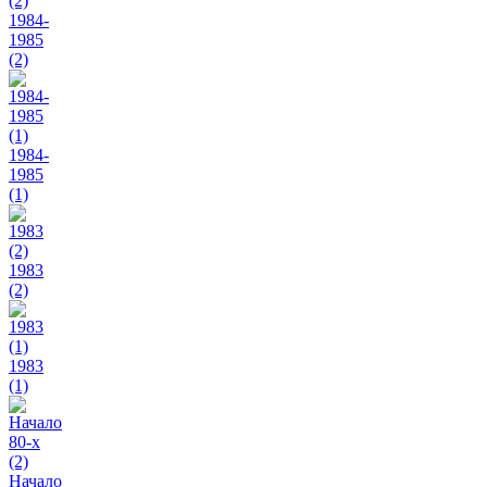
1984-
1985
(2)
1984-
1985
(1)
1983
(2)
1983
(1)
Начало