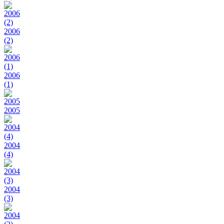
2006
(2)
2006
(1)
2005
2004
(4)
2004
(3)