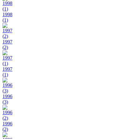
1998
(1)
1997
(2)
1997
(1)
1996
(3)
1996
(2)