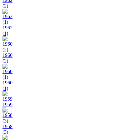
1962
(2)
1962
(1)
1960
(2)
1960
(1)
1959
1958
(3)