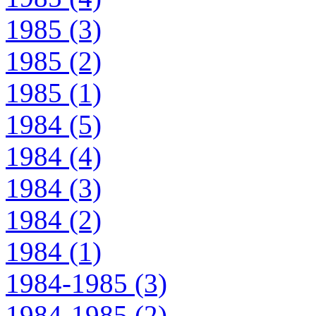
1985 (3)
1985 (2)
1985 (1)
1984 (5)
1984 (4)
1984 (3)
1984 (2)
1984 (1)
1984-1985 (3)
1984-1985 (2)