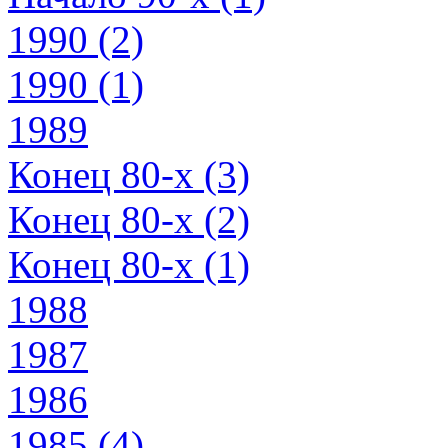
1990 (2)
1990 (1)
1989
Конец 80-х (3)
Конец 80-х (2)
Конец 80-х (1)
1988
1987
1986
1985 (4)