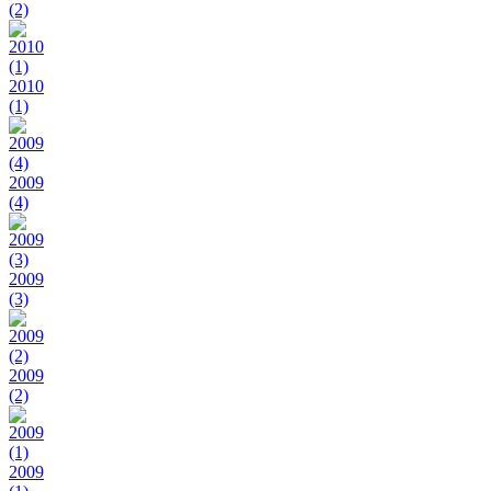
(2)
2010
(1)
2009
(4)
2009
(3)
2009
(2)
2009