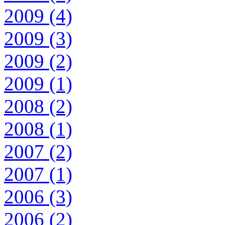
2009 (4)
2009 (3)
2009 (2)
2009 (1)
2008 (2)
2008 (1)
2007 (2)
2007 (1)
2006 (3)
2006 (2)