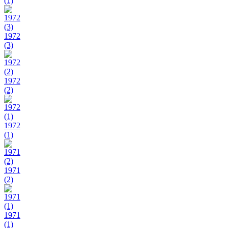
(1)
1972
(3)
1972
(2)
1972
(1)
1971
(2)
1971
(1)