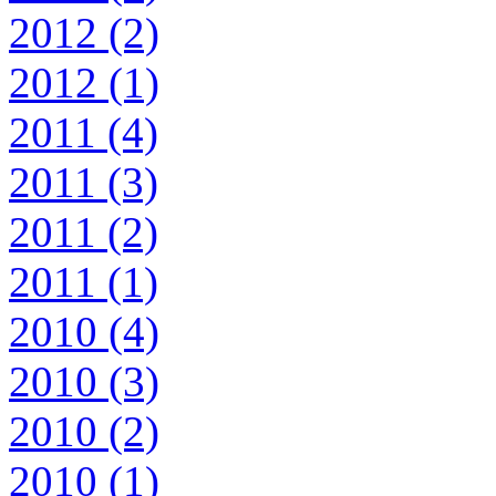
2012 (2)
2012 (1)
2011 (4)
2011 (3)
2011 (2)
2011 (1)
2010 (4)
2010 (3)
2010 (2)
2010 (1)