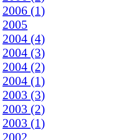
2006 (1)
2005
2004 (4)
2004 (3)
2004 (2)
2004 (1)
2003 (3)
2003 (2)
2003 (1)
2002