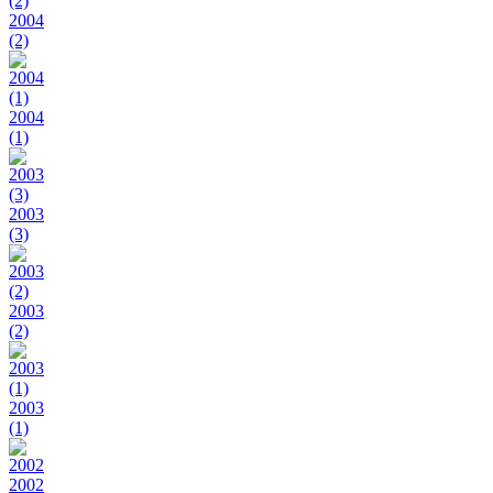
2004
(2)
2004
(1)
2003
(3)
2003
(2)
2003
(1)
2002