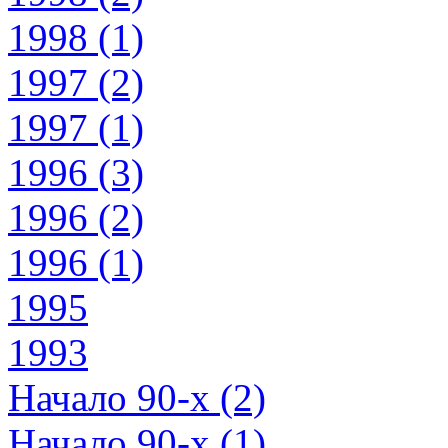
1998 (1)
1997 (2)
1997 (1)
1996 (3)
1996 (2)
1996 (1)
1995
1993
Начало 90-х (2)
Начало 90-х (1)