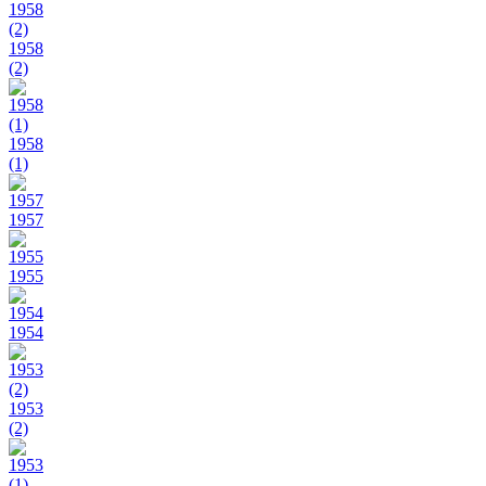
1958
(2)
1958
(1)
1957
1955
1954
1953
(2)