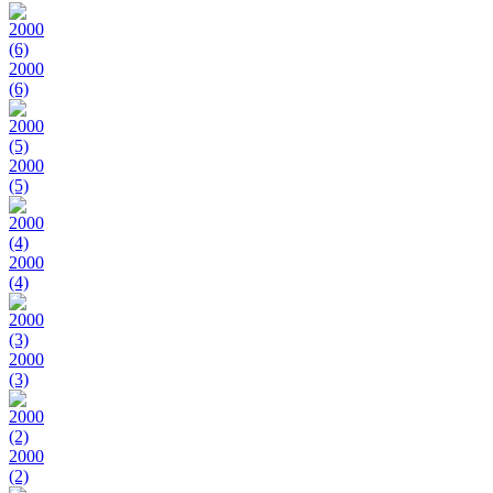
2000
(6)
2000
(5)
2000
(4)
2000
(3)
2000
(2)