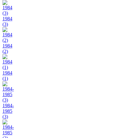
1984
(3)
1984
(2)
1984
(1)
1984-
1985
(3)