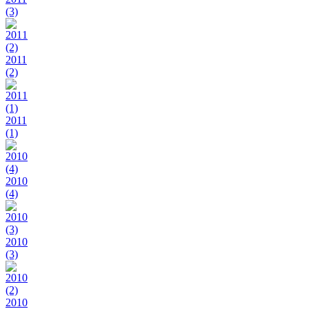
(3)
2011
(2)
2011
(1)
2010
(4)
2010
(3)
2010