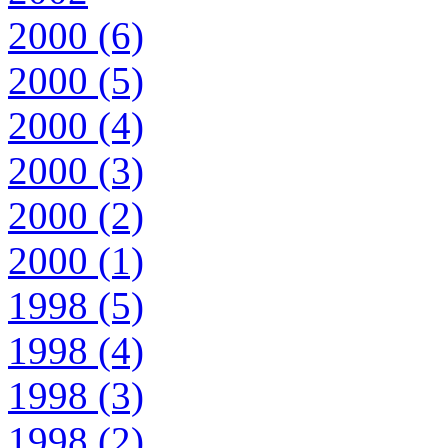
2000 (6)
2000 (5)
2000 (4)
2000 (3)
2000 (2)
2000 (1)
1998 (5)
1998 (4)
1998 (3)
1998 (2)