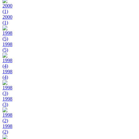
2000
(1)
1998
(5)
1998
(4)
1998
(3)
1998
(2)