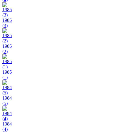
1985
(3)
1985
(2)
1985
(1)
1984
(5)
1984
(4)