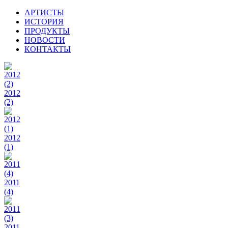
АРТИСТЫ
ИСТОРИЯ
ПРОДУКТЫ
НОВОСТИ
КОНТАКТЫ
2012
(2)
2012
(1)
2011
(4)
2011