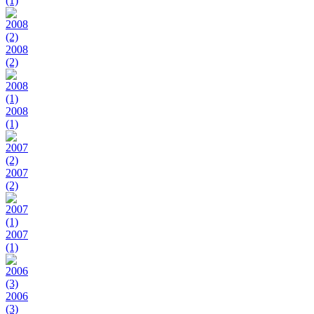
(1)
2008
(2)
2008
(1)
2007
(2)
2007
(1)
2006
(3)