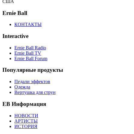
США
Ernie Ball
КОНТАКТЫ
Interactive
Ernie Ball Radio
Ernie Ball TV
Ernie Ball Forum
Популярные продукты
Педали эффектов
Одежда
Вертушка для струн
EB Информация
НОВОСТИ
АРТИСТЫ
ИСТОРИЯ