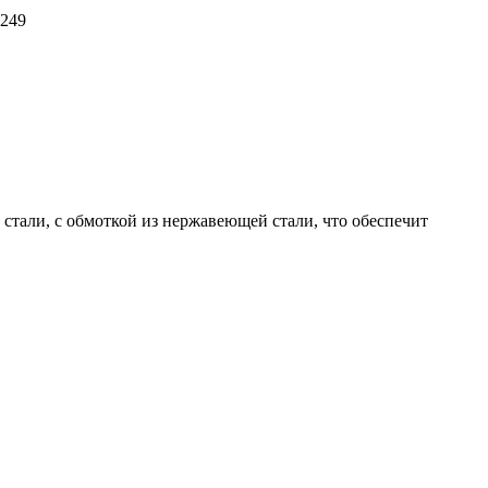
2249
й стали, с обмоткой из нержавеющей стали, что обеспечит