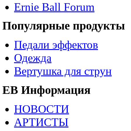
Ernie Ball Forum
Популярные продукты
Педали эффектов
Одежда
Вертушка для струн
EB Информация
НОВОСТИ
АРТИСТЫ