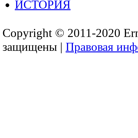
ИСТОРИЯ
Copyright © 2011-2020 Ern
защищены |
Правовая ин