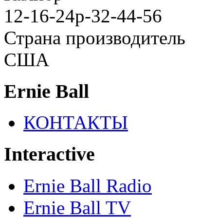
12-16-24p-32-44-56
Страна производитель
США
Ernie Ball
КОНТАКТЫ
Interactive
Ernie Ball Radio
Ernie Ball TV