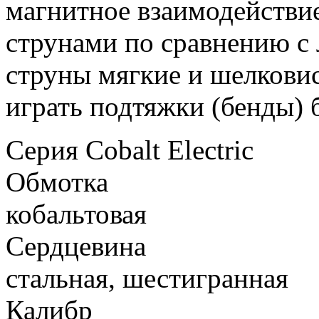
магнитное взаимодействи
струнами по сравнению с
струны мягкие и шелковис
играть подтяжки (бенды) б
Серия
Cobalt Electric
Обмотка
кобальтовая
Сердцевина
стальная, шестигранная
Калибр