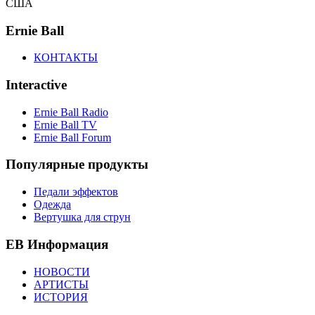
США
Ernie Ball
КОНТАКТЫ
Interactive
Ernie Ball Radio
Ernie Ball TV
Ernie Ball Forum
Популярные продукты
Педали эффектов
Одежда
Вертушка для струн
EB Информация
НОВОСТИ
АРТИСТЫ
ИСТОРИЯ