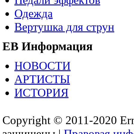
Одежда
Вертушка для струн
EB Информация
НОВОСТИ
АРТИСТЫ
ИСТОРИЯ
Copyright © 2011-2020 Ern
защищены |
Правовая ин