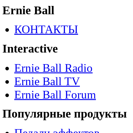
Ernie Ball
КОНТАКТЫ
Interactive
Ernie Ball Radio
Ernie Ball TV
Ernie Ball Forum
Популярные продукты
Педали эффектов