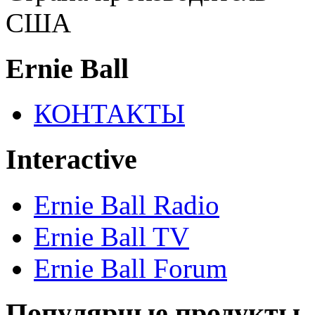
США
Ernie Ball
КОНТАКТЫ
Interactive
Ernie Ball Radio
Ernie Ball TV
Ernie Ball Forum
Популярные продукты