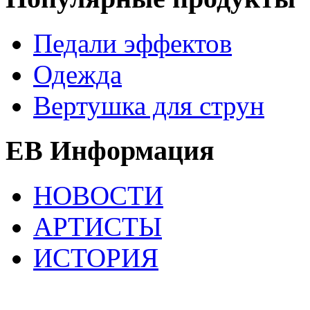
Педали эффектов
Одежда
Вертушка для струн
EB Информация
НОВОСТИ
АРТИСТЫ
ИСТОРИЯ