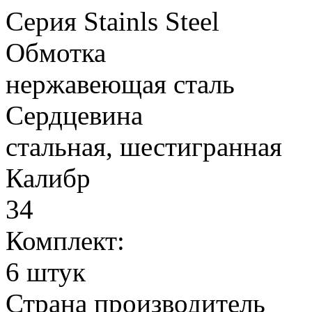
Серия
Stainls Steel
Обмотка
нержавеющая сталь
Сердцевина
стальная, шестигранная
Калибр
34
Комплект:
6 штук
Страна производитель