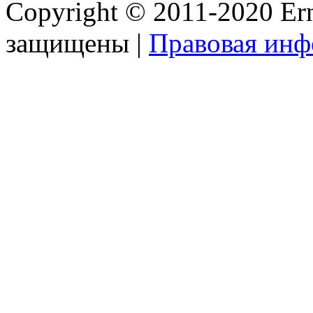
Copyright © 2011-2020 Ern
защищены |
Правовая ин