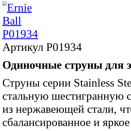
Артикул
P01934
Одиночные струны для 
Струны серии Stainless S
стальную шестигранную с
из нержавеющей стали, ч
сбалансированное и яркое