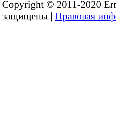
Copyright © 2011-2020 Ern
защищены |
Правовая ин