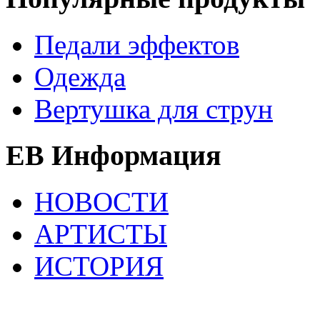
Педали эффектов
Одежда
Вертушка для струн
EB Информация
НОВОСТИ
АРТИСТЫ
ИСТОРИЯ