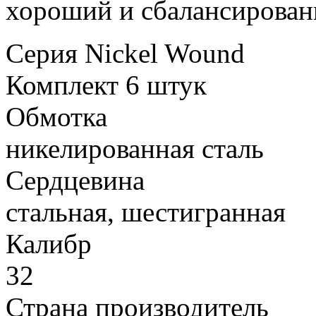
хороший и сбалансирован
Серия
Nickel Wound
Комплект
6 штук
Обмотка
никелированная сталь
Сердцевина
стальная, шестигранная
Калибр
32
Страна производитель