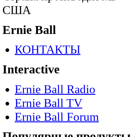
США
Ernie Ball
КОНТАКТЫ
Interactive
Ernie Ball Radio
Ernie Ball TV
Ernie Ball Forum
Популярные продукты