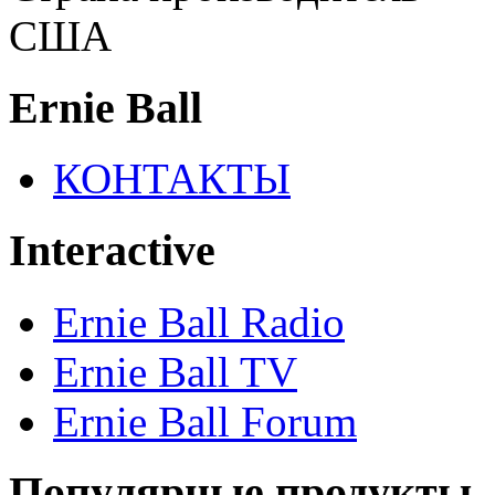
США
Ernie Ball
КОНТАКТЫ
Interactive
Ernie Ball Radio
Ernie Ball TV
Ernie Ball Forum
Популярные продукты