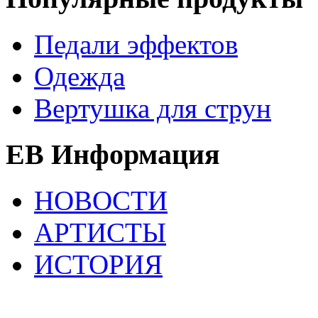
Педали эффектов
Одежда
Вертушка для струн
EB Информация
НОВОСТИ
АРТИСТЫ
ИСТОРИЯ