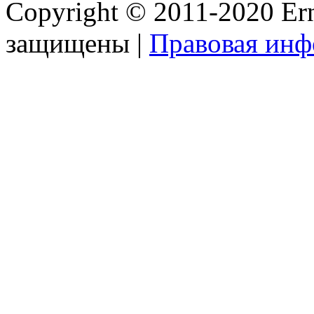
Copyright © 2011-2020 Ern
защищены |
Правовая ин