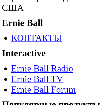
США
Ernie Ball
КОНТАКТЫ
Interactive
Ernie Ball Radio
Ernie Ball TV
Ernie Ball Forum
Популярные продукты