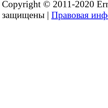
Copyright © 2011-2020 Ern
защищены |
Правовая ин