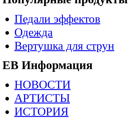
Педали эффектов
Одежда
Вертушка для струн
EB Информация
НОВОСТИ
АРТИСТЫ
ИСТОРИЯ