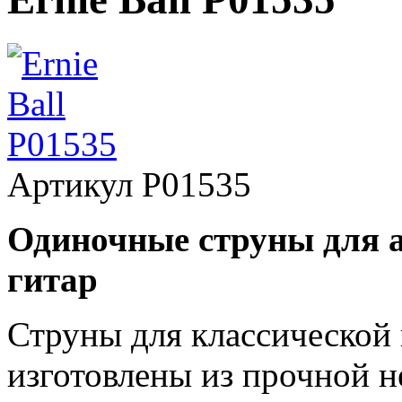
Артикул
P01535
Одиночные струны для а
гитар
Струны для классической г
изготовлены из прочной 