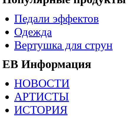
Педали эффектов
Одежда
Вертушка для струн
EB Информация
НОВОСТИ
АРТИСТЫ
ИСТОРИЯ