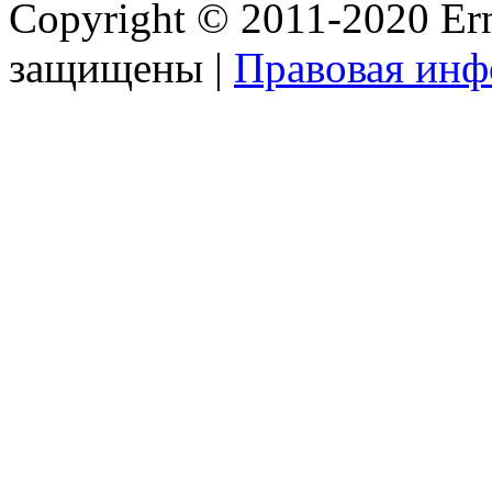
Copyright © 2011-2020 Ern
защищены |
Правовая ин