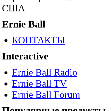
США
Ernie Ball
КОНТАКТЫ
Interactive
Ernie Ball Radio
Ernie Ball TV
Ernie Ball Forum
Популярные продукты