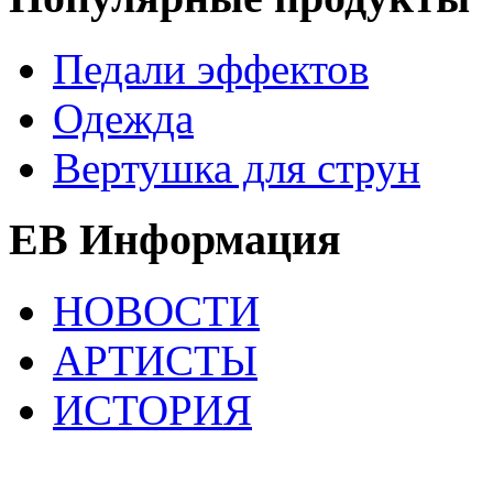
Педали эффектов
Одежда
Вертушка для струн
EB Информация
НОВОСТИ
АРТИСТЫ
ИСТОРИЯ