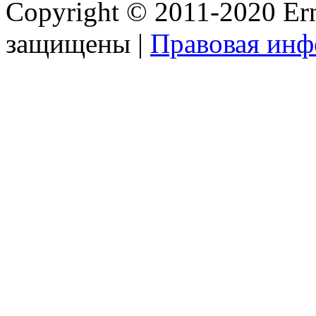
Copyright © 2011-2020 Ern
защищены |
Правовая ин