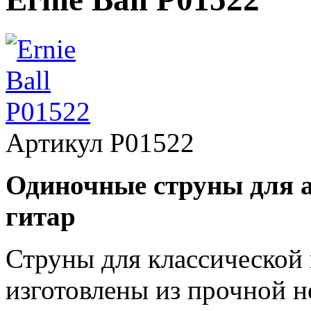
Артикул
P01522
Одиночные струны для а
гитар
Струны для классической г
изготовлены из прочной 