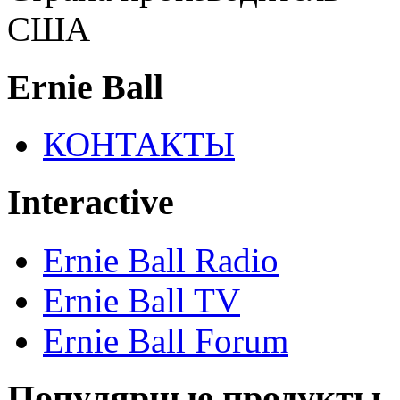
США
Ernie Ball
КОНТАКТЫ
Interactive
Ernie Ball Radio
Ernie Ball TV
Ernie Ball Forum
Популярные продукты