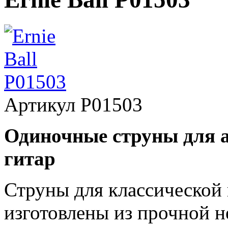
Артикул
P01503
Одиночные струны для а
гитар
Струны для классической г
изготовлены из прочной 