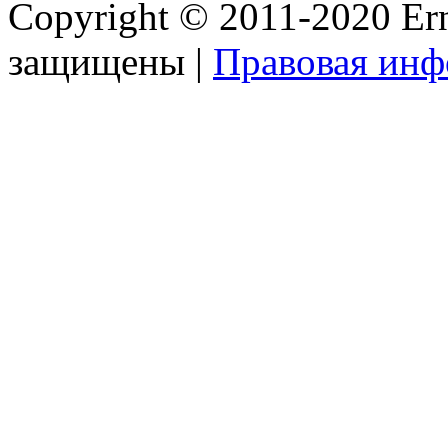
Copyright © 2011-2020 Ern
защищены |
Правовая ин