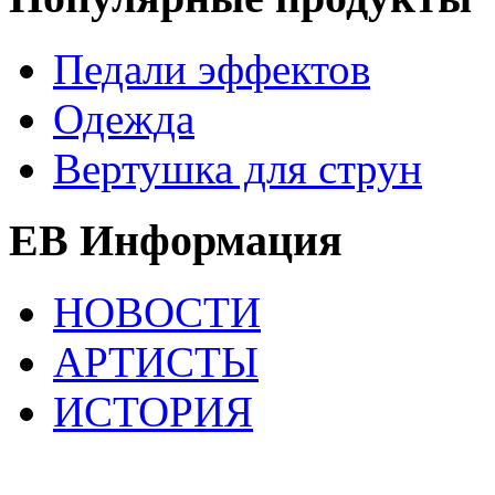
Педали эффектов
Одежда
Вертушка для струн
EB Информация
НОВОСТИ
АРТИСТЫ
ИСТОРИЯ