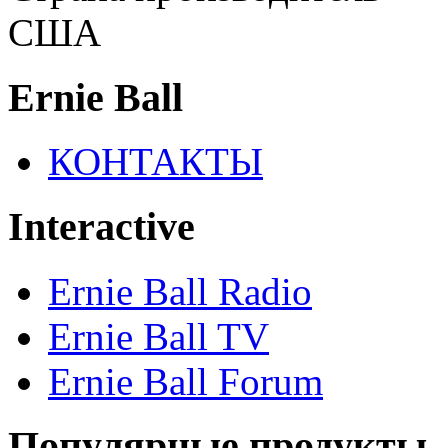
США
Ernie Ball
КОНТАКТЫ
Interactive
Ernie Ball Radio
Ernie Ball TV
Ernie Ball Forum
Популярные продукты