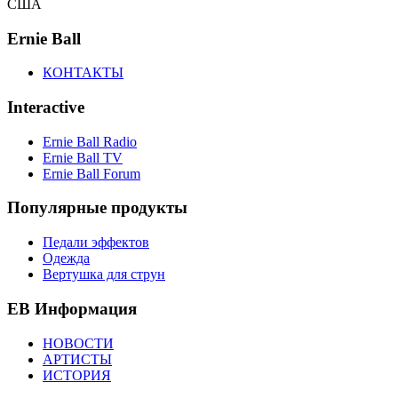
США
Ernie Ball
КОНТАКТЫ
Interactive
Ernie Ball Radio
Ernie Ball TV
Ernie Ball Forum
Популярные продукты
Педали эффектов
Одежда
Вертушка для струн
EB Информация
НОВОСТИ
АРТИСТЫ
ИСТОРИЯ