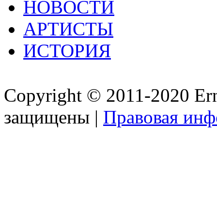
НОВОСТИ
АРТИСТЫ
ИСТОРИЯ
Copyright © 2011-2020 Ern
защищены |
Правовая ин