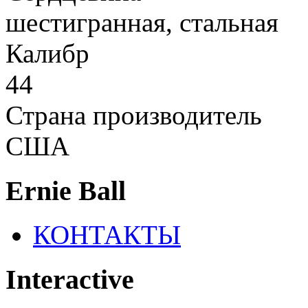
шестигранная, стальная
Калибр
44
Страна производитель
США
Ernie Ball
КОНТАКТЫ
Interactive