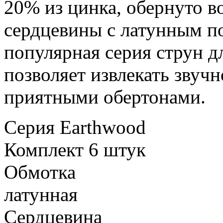
20% из цинка, обернуто в
сердцевины с латунным п
популярная серия струн дл
позволяет извлекать звучн
приятными обертонами.
Серия
Earthwood
Комплект
6 штук
Обмотка
латунная
Сердцевина