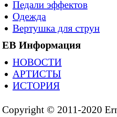
Педали эффектов
Одежда
Вертушка для струн
EB Информация
НОВОСТИ
АРТИСТЫ
ИСТОРИЯ
Copyright © 2011-2020 Ern