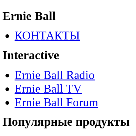
Ernie Ball
КОНТАКТЫ
Interactive
Ernie Ball Radio
Ernie Ball TV
Ernie Ball Forum
Популярные продукты