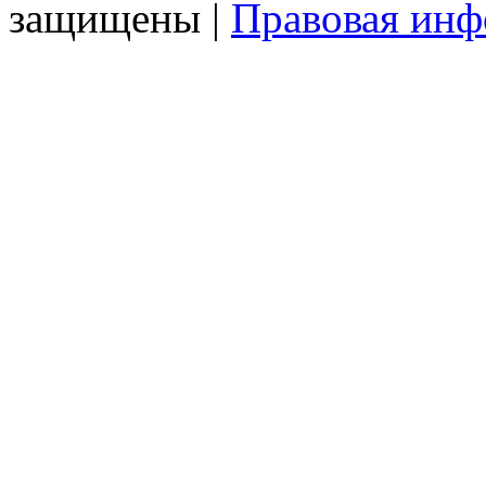
защищены |
Правовая ин