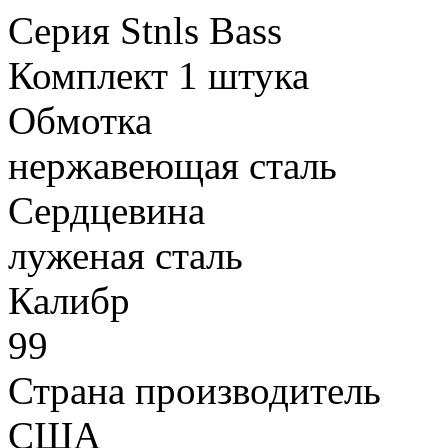
Серия
Stnls Bass
Комплект
1 штука
Обмотка
нержавеющая сталь
Сердцевина
луженая сталь
Калибр
99
Страна производитель
США