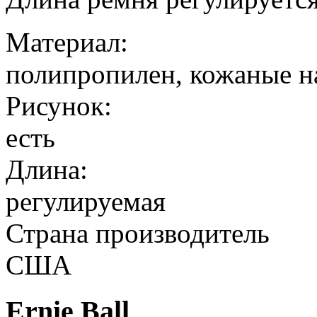
Материал:
полипропилен, кожаные 
Рисунок:
есть
Длина:
регулируемая
Страна производитель
США
Ernie Ball