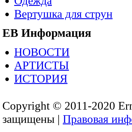
Одежда
Вертушка для струн
EB Информация
НОВОСТИ
АРТИСТЫ
ИСТОРИЯ
Copyright © 2011-2020 Ern
защищены |
Правовая ин