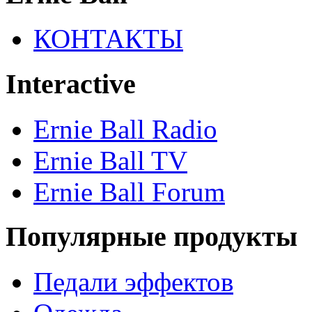
КОНТАКТЫ
Interactive
Ernie Ball Radio
Ernie Ball TV
Ernie Ball Forum
Популярные продукты
Педали эффектов