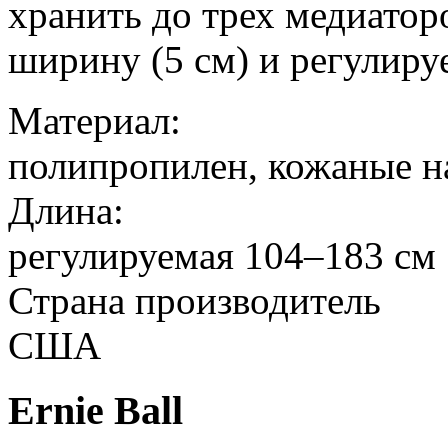
хранить до трех медиатор
ширину (5 см) и регулиру
Материал:
полипропилен, кожаные 
Длина:
регулируемая 104–183 см
Страна производитель
США
Ernie Ball