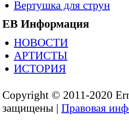
Вертушка для струн
EB Информация
НОВОСТИ
АРТИСТЫ
ИСТОРИЯ
Copyright © 2011-2020 Ern
защищены |
Правовая ин