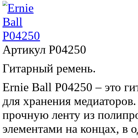
Артикул
P04250
Гитарный ремень.
Ernie Ball P04250 – это 
для хранения медиаторов.
прочную ленту из полипр
элементами на концах, в 