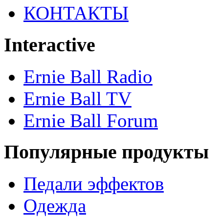
КОНТАКТЫ
Interactive
Ernie Ball Radio
Ernie Ball TV
Ernie Ball Forum
Популярные продукты
Педали эффектов
Одежда