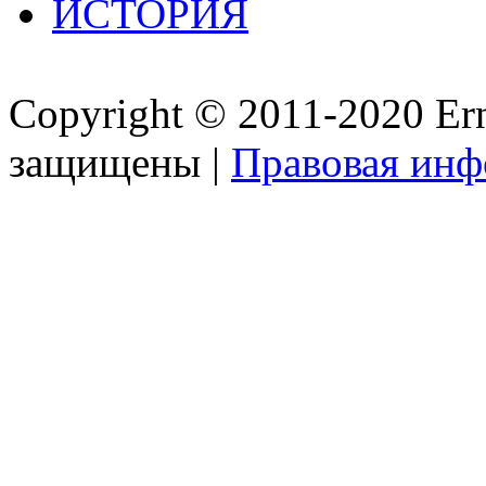
ИСТОРИЯ
Copyright © 2011-2020 Ern
защищены |
Правовая ин