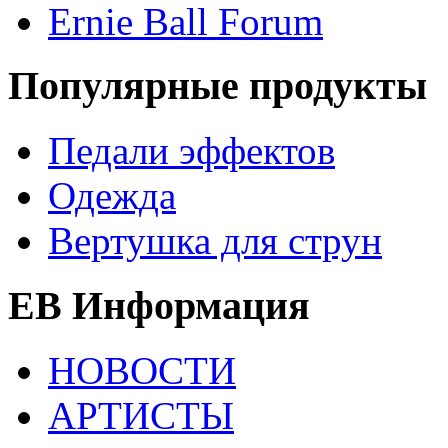
Ernie Ball Forum
Популярные продукты
Педали эффектов
Одежда
Вертушка для струн
EB Информация
НОВОСТИ
АРТИСТЫ