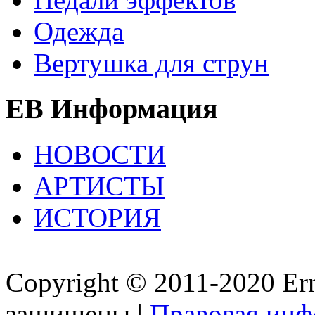
Одежда
Вертушка для струн
EB Информация
НОВОСТИ
АРТИСТЫ
ИСТОРИЯ
Copyright © 2011-2020 Ern
защищены |
Правовая ин