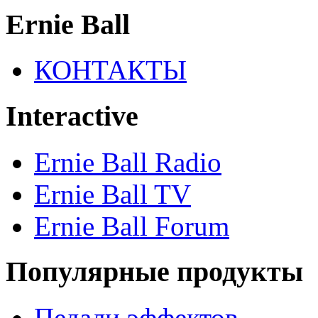
Ernie Ball
КОНТАКТЫ
Interactive
Ernie Ball Radio
Ernie Ball TV
Ernie Ball Forum
Популярные продукты
Педали эффектов