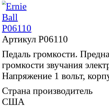
Артикул
P06110
Педаль громкости. Предна
громкости звучания элект
Напряжение 1 вольт, корп
Страна производитель
США