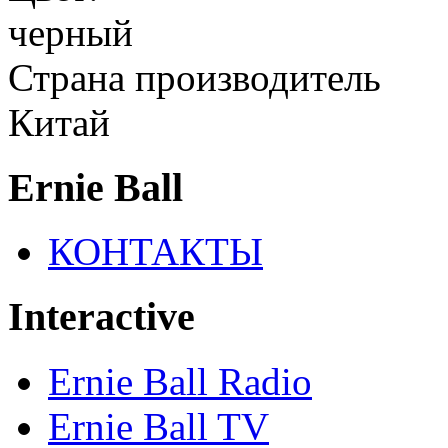
черный
Страна производитель
Китай
Ernie Ball
КОНТАКТЫ
Interactive
Ernie Ball Radio
Ernie Ball TV