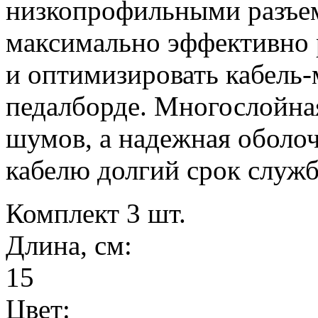
низкопрофильными разъем
максимально эффективно 
и оптимизировать кабель
педалборде. Многослойна
шумов, а надежная оболоч
кабелю долгий срок служ
Комплект
3 шт.
Длина, см:
15
Цвет: