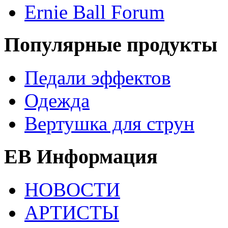
Ernie Ball Forum
Популярные продукты
Педали эффектов
Одежда
Вертушка для струн
EB Информация
НОВОСТИ
АРТИСТЫ