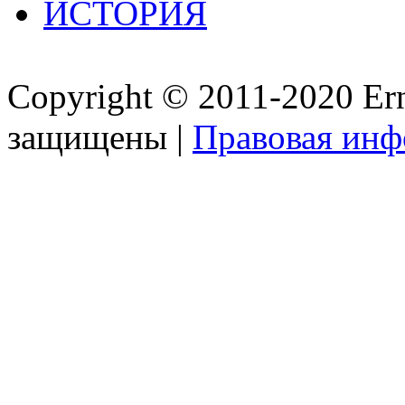
ИСТОРИЯ
Copyright © 2011-2020 Ern
защищены |
Правовая ин