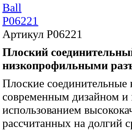
Артикул
P06221
Плоский соединительны
низкопрофильными раз
Плоские соединительные к
современным дизайном и 
использованием высокока
рассчитанных на долгий с