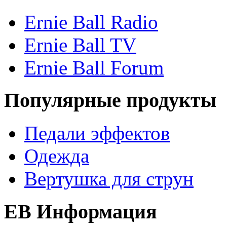
Ernie Ball Radio
Ernie Ball TV
Ernie Ball Forum
Популярные продукты
Педали эффектов
Одежда
Вертушка для струн
EB Информация