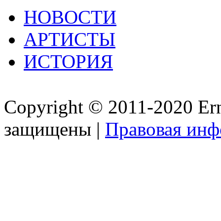
НОВОСТИ
АРТИСТЫ
ИСТОРИЯ
Copyright © 2011-2020 Ern
защищены |
Правовая ин