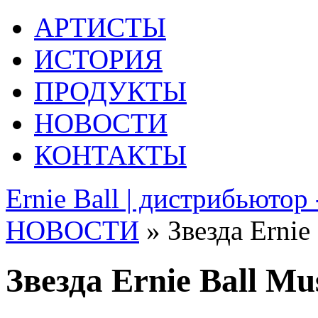
АРТИСТЫ
ИСТОРИЯ
ПРОДУКТЫ
НОВОСТИ
КОНТАКТЫ
Ernie Ball | дистрибьютор
НОВОСТИ
» Звезда Erni
Звезда Ernie Ball M