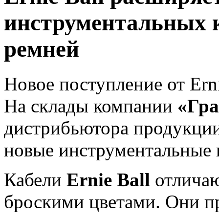
инструментальных к
ремней
Новое поступление от Erni
На склады компании
«Гра
дистрибьютора продукции 
новые инструментальные 
Кабели
Ernie Ball
отличаю
броскими цветами. Они п