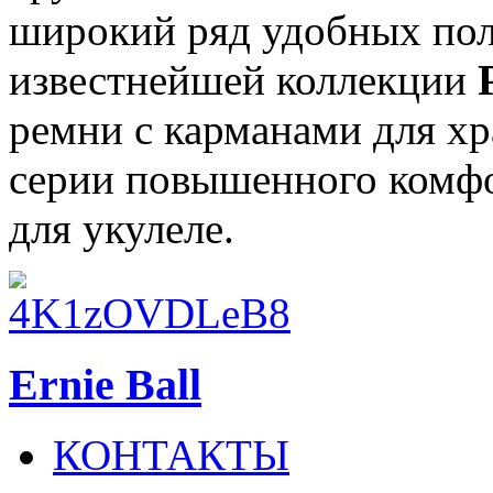
широкий ряд удобных по
известнейшей коллекции
ремни с карманами для хр
серии повышенного комфо
для укулеле.
Ernie Ball
КОНТАКТЫ