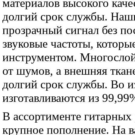
материалов высокого каче
долгий срок службы. Наш
прозрачный сигнал без по
звуковые частоты, которы
инструментом. Многослой
от шумов, а внешняя ткан
долгий срок службы. Во и
изготавливаются из 99,99
В ассортименте гитарных 
крупное пополнение. На 