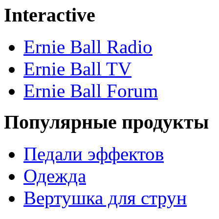
Interactive
Ernie Ball Radio
Ernie Ball TV
Ernie Ball Forum
Популярные продукты
Педали эффектов
Одежда
Вертушка для струн