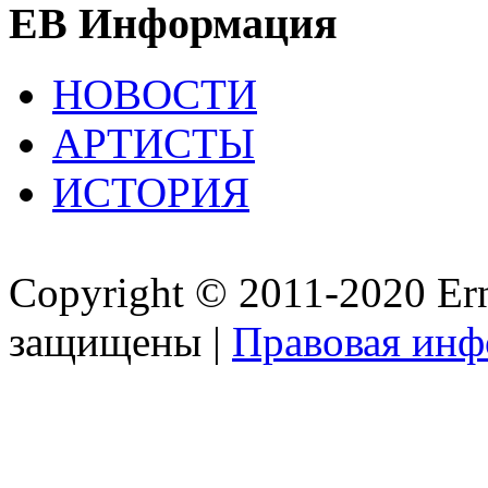
EB Информация
НОВОСТИ
АРТИСТЫ
ИСТОРИЯ
Copyright © 2011-2020 Ern
защищены |
Правовая ин