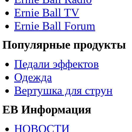
Ernie Ball TV
Ernie Ball Forum
Популярные продукты
Педали эффектов
Одежда
Вертушка для струн
EB Информация
НОВОСТИ