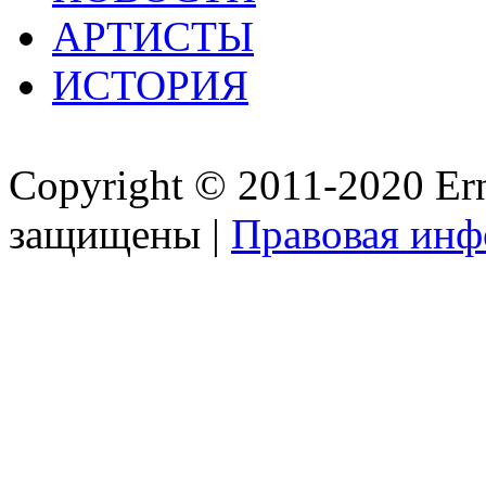
АРТИСТЫ
ИСТОРИЯ
Copyright © 2011-2020 Ern
защищены |
Правовая ин