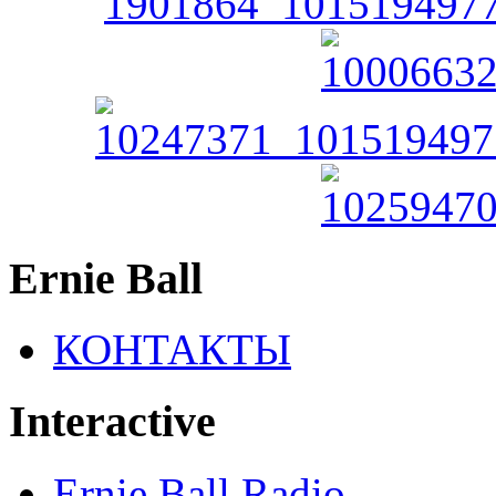
Ernie Ball
КОНТАКТЫ
Interactive
Ernie Ball Radio