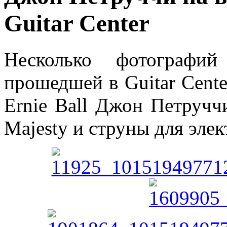
Guitar Center
Несколько фотографий
прошедшей в Guitar Cente
Ernie Ball Джон Петручч
Majesty и струны для элек