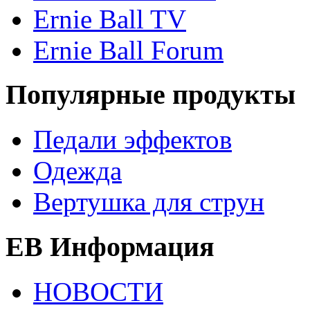
Ernie Ball TV
Ernie Ball Forum
Популярные продукты
Педали эффектов
Одежда
Вертушка для струн
EB Информация
НОВОСТИ