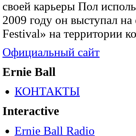
своей карьеры Пол использ
2009 году он выступал на
Festival» на территории к
Официальный сайт
Ernie Ball
КОНТАКТЫ
Interactive
Ernie Ball Radio