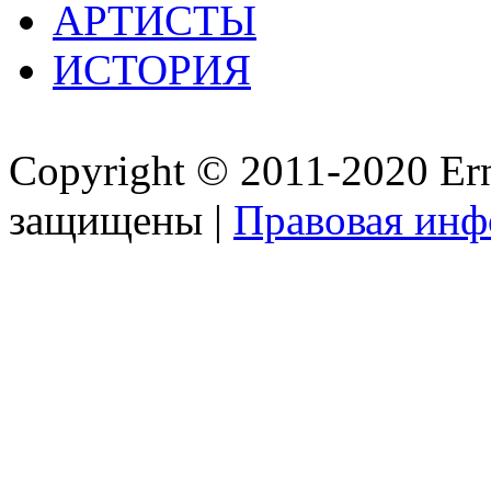
АРТИСТЫ
ИСТОРИЯ
Copyright © 2011-2020 Ern
защищены |
Правовая ин