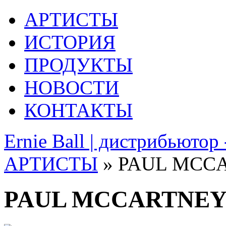
АРТИСТЫ
ИСТОРИЯ
ПРОДУКТЫ
НОВОСТИ
КОНТАКТЫ
Ernie Ball | дистрибьютор
АРТИСТЫ
» PAUL MCC
PAUL MCCARTNE