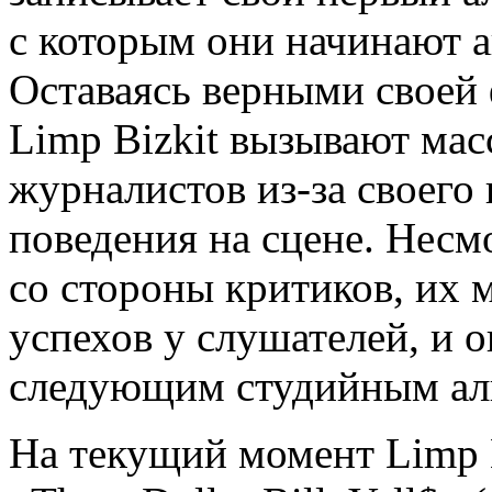
с которым они начинают а
Оставаясь верными своей
Limp Bizkit вызывают ма
журналистов из-за своего
поведения на сцене. Несм
со стороны критиков, их 
успехов у слушателей, и 
следующим студийным ал
На текущий момент Limp B