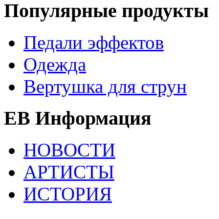
Популярные продукты
Педали эффектов
Одежда
Вертушка для струн
EB Информация
НОВОСТИ
АРТИСТЫ
ИСТОРИЯ