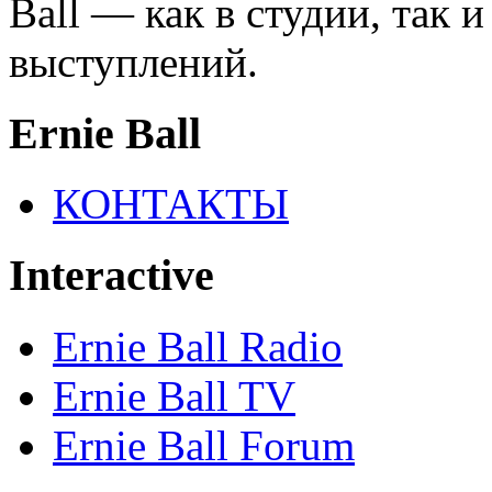
Ball — как в студии, так 
выступлений.
Ernie Ball
КОНТАКТЫ
Interactive
Ernie Ball Radio
Ernie Ball TV
Ernie Ball Forum