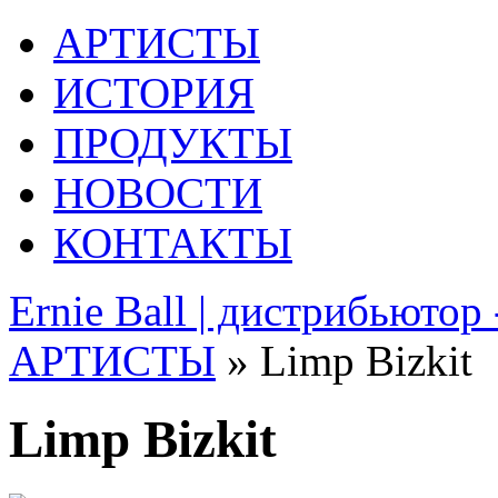
АРТИСТЫ
ИСТОРИЯ
ПРОДУКТЫ
НОВОСТИ
КОНТАКТЫ
Ernie Ball | дистрибьютор
АРТИСТЫ
» Limp Bizkit
Limp Bizkit