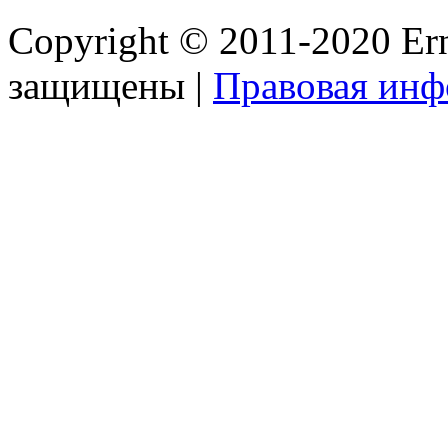
Copyright © 2011-2020 Ern
защищены |
Правовая ин